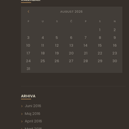
AUGUST
2026
P
U
S
Č
P
S
N
1
2
3
4
5
6
7
8
9
10
11
12
13
14
15
16
17
18
19
20
21
22
23
24
25
26
27
28
29
30
31
ARHIVA
Juni
2016
Maj
2016
April
2016
Mart
2016