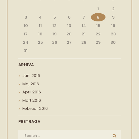
1
2
3
4
5
6
7
8
9
10
11
12
13
14
15
16
17
18
19
20
21
22
23
24
25
26
27
28
29
30
31
ARHIVA
Juni
2016
Maj
2016
April
2016
Mart
2016
Februar
2016
PRETRAGA