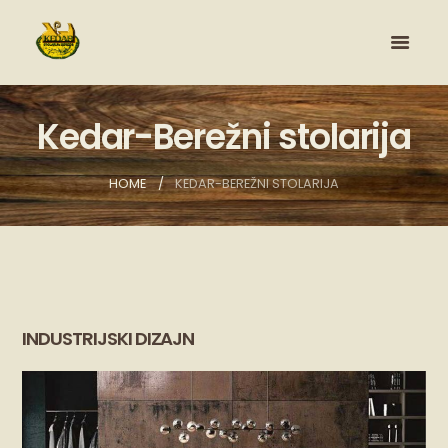
Kedar-Berežni stolarija
HOME
KEDAR-BEREŽNI STOLARIJA
INDUSTRIJSKI DIZAJN