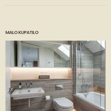
MALO KUPATILO