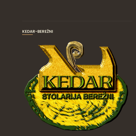
KEDAR-BEREŽNI