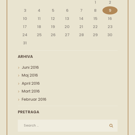
1
2
3
4
5
6
7
8
9
10
11
12
13
14
15
16
17
18
19
20
21
22
23
24
25
26
27
28
29
30
31
ARHIVA
Juni
2016
Maj
2016
April
2016
Mart
2016
Februar
2016
PRETRAGA