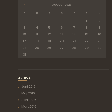
AUGUST
2026
P
U
S
Č
P
S
N
1
2
3
4
5
6
7
8
9
10
11
12
13
14
15
16
17
18
19
20
21
22
23
24
25
26
27
28
29
30
31
ARHIVA
Juni
2016
Maj
2016
April
2016
Mart
2016